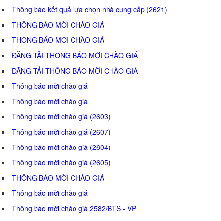
Thông báo kết quả lựa chọn nhà cung cấp (2621)
THÔNG BÁO MỜI CHÀO GIÁ
THÔNG BÁO MỜI CHÀO GIÁ
ĐĂNG TẢI THÔNG BÁO MỜI CHÀO GIÁ
ĐĂNG TẢI THÔNG BÁO MỜI CHÀO GIÁ
Thông báo mời chào giá
Thông báo mời chào giá
Thông báo mời chào giá (2603)
Thông báo mời chào giá (2607)
Thông báo mời chào giá (2604)
Thông báo mời chào giá (2605)
THÔNG BÁO MỜI CHÀO GIÁ
Thông báo mời chào giá
Thông báo mời chào giá 2582/BTS - VP