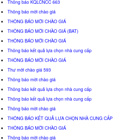
Thông báo KQLCNCC 663
Thông báo mời chào giá
THÔNG BÁO MỜI CHÀO GIÁ
THÔNG BÁO MỜI CHÀO GIÁ (BAT)
THÔNG BÁO MỜI CHÀO GIÁ
Thông báo kết quả lựa chọn nhà cung cấp
THÔNG BÁO MỜI CHÀO GIÁ
Thư mời chào giá 593
Thông báo mời chào giá
Thông báo kết quả lựa chọn nhà cung cấp
Thông báo kết quả lựa chọn nhà cung cấp
Thông báo mời chào giá
THÔNG BÁO KẾT QUẢ LỰA CHỌN NHÀ CUNG CẤP
THÔNG BÁO MỜI CHÀO GIÁ
Thông báo mời chào giá