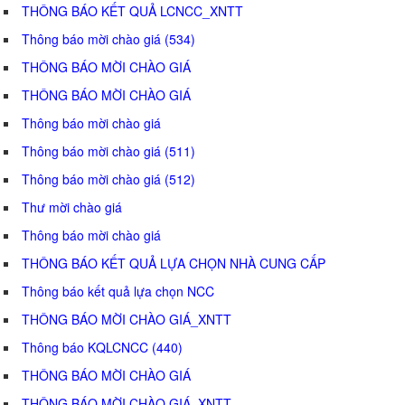
THÔNG BÁO KẾT QUẢ LCNCC_XNTT
Thông báo mời chào giá (534)
THÔNG BÁO MỜI CHÀO GIÁ
THÔNG BÁO MỜI CHÀO GIÁ
Thông báo mời chào giá
Thông báo mời chào giá (511)
Thông báo mời chào giá (512)
Thư mời chào giá
Thông báo mời chào giá
THÔNG BÁO KẾT QUẢ LỰA CHỌN NHÀ CUNG CẤP
Thông báo kết quả lựa chọn NCC
THÔNG BÁO MỜI CHÀO GIÁ_XNTT
Thông báo KQLCNCC (440)
THÔNG BÁO MỜI CHÀO GIÁ
THÔNG BÁO MỜI CHÀO GIÁ_XNTT