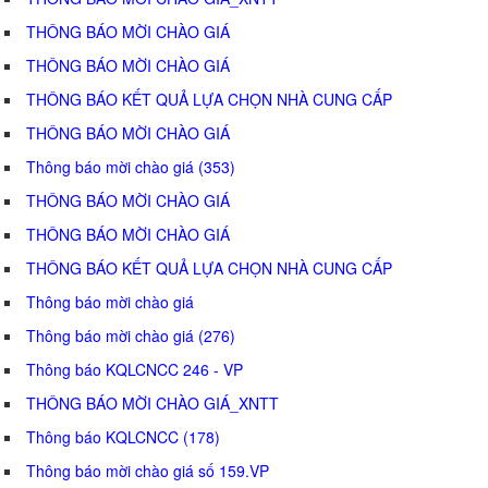
THÔNG BÁO MỜI CHÀO GIÁ
THÔNG BÁO MỜI CHÀO GIÁ
THÔNG BÁO KẾT QUẢ LỰA CHỌN NHÀ CUNG CẤP
THÔNG BÁO MỜI CHÀO GIÁ
Thông báo mời chào giá (353)
THÔNG BÁO MỜI CHÀO GIÁ
THÔNG BÁO MỜI CHÀO GIÁ
THÔNG BÁO KẾT QUẢ LỰA CHỌN NHÀ CUNG CẤP
Thông báo mời chào giá
Thông báo mời chào giá (276)
Thông báo KQLCNCC 246 - VP
THÔNG BÁO MỜI CHÀO GIÁ_XNTT
Thông báo KQLCNCC (178)
Thông báo mời chào giá số 159.VP