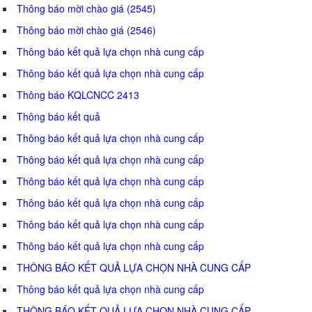
Thông báo mời chào giá (2545)
Thông báo mời chào giá (2546)
Thông báo kết quả lựa chọn nhà cung cấp
Thông báo kết quả lựa chọn nhà cung cấp
Thông báo KQLCNCC 2413
Thông báo kết quả
Thông báo kết quả lựa chọn nhà cung cấp
Thông báo kết quả lựa chọn nhà cung cấp
Thông báo kết quả lựa chọn nhà cung cấp
Thông báo kết quả lựa chọn nhà cung cấp
Thông báo kết quả lựa chọn nhà cung cấp
Thông báo kết quả lựa chọn nhà cung cấp
THÔNG BÁO KẾT QUẢ LỰA CHỌN NHÀ CUNG CẤP
Thông báo kết quả lựa chọn nhà cung cấp
THÔNG BÁO KẾT QUẢ LỰA CHỌN NHÀ CUNG CẤP