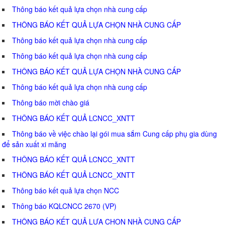
Thông báo kết quả lựa chọn nhà cung cấp
THÔNG BÁO KẾT QUẢ LỰA CHỌN NHÀ CUNG CẤP
Thông báo kết quả lựa chọn nhà cung cấp
Thông báo kết quả lựa chọn nhà cung cấp
THÔNG BÁO KẾT QUẢ LỰA CHỌN NHÀ CUNG CẤP
Thông báo kết quả lựa chọn nhà cung cấp
Thông báo mời chào giá
THÔNG BÁO KẾT QUẢ LCNCC_XNTT
Thông báo về việc chào lại gói mua sắm Cung cấp phụ gia dùng
để sản xuất xi măng
THÔNG BÁO KẾT QUẢ LCNCC_XNTT
THÔNG BÁO KẾT QUẢ LCNCC_XNTT
Thông báo kết quả lựa chọn NCC
Thông báo KQLCNCC 2670 (VP)
THÔNG BÁO KẾT QUẢ LỰA CHỌN NHÀ CUNG CẤP