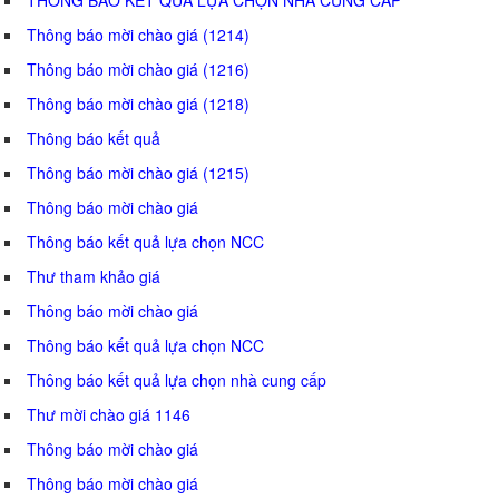
Thông báo mời chào giá (1214)
Thông báo mời chào giá (1216)
Thông báo mời chào giá (1218)
Thông báo kết quả
Thông báo mời chào giá (1215)
Thông báo mời chào giá
Thông báo kết quả lựa chọn NCC
Thư tham khảo giá
Thông báo mời chào giá
Thông báo kết quả lựa chọn NCC
Thông báo kết quả lựa chọn nhà cung cấp
Thư mời chào giá 1146
Thông báo mời chào giá
Thông báo mời chào giá