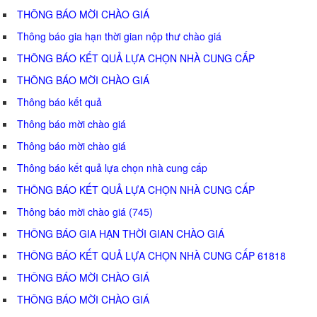
THÔNG BÁO MỜI CHÀO GIÁ
Thông báo gia hạn thời gian nộp thư chào giá
THÔNG BÁO KẾT QUẢ LỰA CHỌN NHÀ CUNG CẤP
THÔNG BÁO MỜI CHÀO GIÁ
Thông báo kết quả
Thông báo mời chào giá
Thông báo mời chào giá
Thông báo kết quả lựa chọn nhà cung cấp
THÔNG BÁO KẾT QUẢ LỰA CHỌN NHÀ CUNG CẤP
Thông báo mời chào giá (745)
THÔNG BÁO GIA HẠN THỜI GIAN CHÀO GIÁ
THÔNG BÁO KẾT QUẢ LỰA CHỌN NHÀ CUNG CẤP 61818
THÔNG BÁO MỜI CHÀO GIÁ
THÔNG BÁO MỜI CHÀO GIÁ