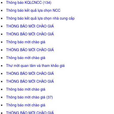
Thông báo KQLCNCC (134)
Thông báo kết quả lựa chọn NCC
Thông báo kết quả lựa chọn nhà cung cấp
THÔNG BÁO MỜI CHÀO GIÁ
THÔNG BÁO MỜI CHÀO GIÁ
Thông báo mời chào giá
THÔNG BÁO MỜI CHÀO GIÁ
Thông báo mời chào giá
Thư mời quan tâm và tham khảo giá
THÔNG BÁO MỜI CHÀO GIÁ
THÔNG BÁO MỜI CHÀO GIÁ
Thông báo mời chào giá
Thông báo mời chào giá (37)
Thông báo mời chào giá
THÔNG BÁO MỜI CHÀO GIÁ