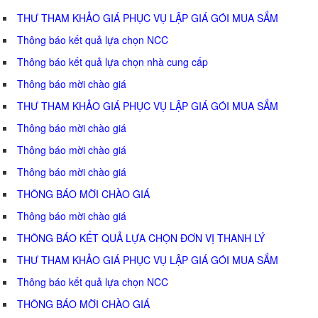
THƯ THAM KHẢO GIÁ PHỤC VỤ LẬP GIÁ GÓI MUA SẮM
Thông báo kết quả lựa chọn NCC
Thông báo kết quả lựa chọn nhà cung cấp
Thông báo mời chào giá
THƯ THAM KHẢO GIÁ PHỤC VỤ LẬP GIÁ GÓI MUA SẮM
Thông báo mời chào giá
Thông báo mời chào giá
Thông báo mời chào giá
THÔNG BÁO MỜI CHÀO GIÁ
Thông báo mời chào giá
THÔNG BÁO KẾT QUẢ LỰA CHỌN ĐƠN VỊ THANH LÝ
THƯ THAM KHẢO GIÁ PHỤC VỤ LẬP GIÁ GÓI MUA SẮM
Thông báo kết quả lựa chọn NCC
THÔNG BÁO MỜI CHÀO GIÁ