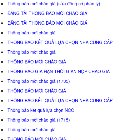
Thông báo mời chào giá (sửa động cơ phân ly)
ĐĂNG TẢI THÔNG BÁO MỜI CHÀO GIÁ
ĐĂNG TẢI THÔNG BÁO MỜI CHÀO GIÁ
Thông báo mời chào giá
THÔNG BÁO KẾT QUẢ LỰA CHỌN NHÀ CUNG CẤP
Thông báo mời chào giá
THÔNG BÁO MỜI CHÀO GIÁ
THÔNG BÁO GIA HẠN THỜI GIAN NỘP CHÀO GIÁ
Thông báo mời chào giá (1735)
THÔNG BÁO MỜI CHÀO GIÁ
THÔNG BÁO KẾT QUẢ LỰA CHỌN NHÀ CUNG CẤP
Thông báo kết quả lựa chọn NCC
Thông báo mời chào giá (1715)
Thông báo mời chào giá
THÔNG BÁO MỜI CHÀO GIÁ