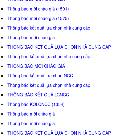
Thông báo mời chào giá (1591)
Thông báo mời chào giá (1575)
Thông báo kết quả lựa chọn nhà cung cấp
Thông báo mời chào giá
THÔNG BÁO KẾT QUẢ LỰA CHỌN NHÀ CUNG CẤP
Thông báo kết quả lựa chọn nhà cung cấp
THÔNG BÁO MỜI CHÀO GIÁ
Thông báo kết quả lựa chọn NCC
Thông báo kết quả lựa chọn nhà cung cấp
THÔNG BÁO KẾT QUẢ LCNCC
Thông báo KQLCNCC (1354)
Thông báo mời chào giá
Thông báo mời chào giá
THÔNG BÁO KẾT QUẢ LỰA CHỌN NHÀ CUNG CẤP