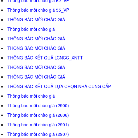
Thông báo mời chào giá 62_VP
Thông báo mời chào giá 55_VP
THÔNG BÁO MỜI CHÀO GIÁ
Thông báo mời chào giá
THÔNG BÁO MỜI CHÀO GIÁ
THÔNG BÁO MỜI CHÀO GIÁ
THÔNG BÁO KẾT QUẢ LCNCC_XNTT
THÔNG BÁO MỜI CHÀO GIÁ
THÔNG BÁO MỜI CHÀO GIÁ
THÔNG BÁO KẾT QUẢ LỰA CHỌN NHÀ CUNG CẤP
Thông báo mời chào giá
Thông báo mời chào giá (2900)
Thông báo mời chào giá (2606)
Thông báo mời chào giá (2901)
Thông báo mời chào giá (2907)