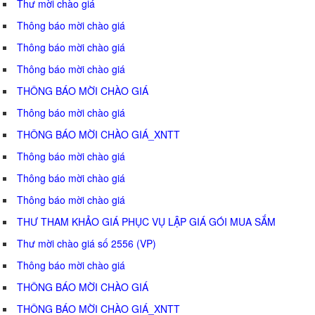
Thư mời chào giá
Thông báo mời chào giá
Thông báo mời chào giá
Thông báo mời chào giá
THÔNG BÁO MỜI CHÀO GIÁ
Thông báo mời chào giá
THÔNG BÁO MỜI CHÀO GIÁ_XNTT
Thông báo mời chào giá
Thông báo mời chào giá
Thông báo mời chào giá
THƯ THAM KHẢO GIÁ PHỤC VỤ LẬP GIÁ GÓI MUA SẮM
Thư mời chào giá số 2556 (VP)
Thông báo mời chào giá
THÔNG BÁO MỜI CHÀO GIÁ
THÔNG BÁO MỜI CHÀO GIÁ_XNTT