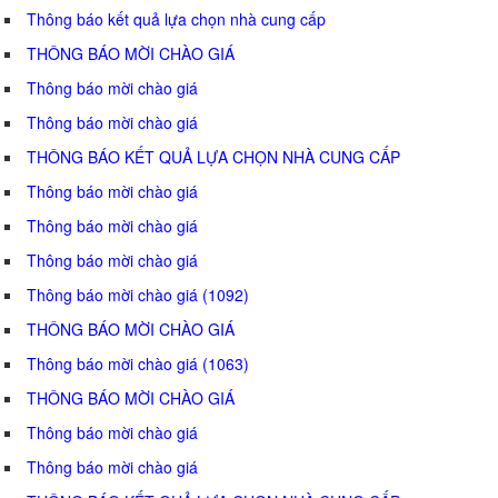
Thông báo kết quả lựa chọn nhà cung cấp
THÔNG BÁO MỜI CHÀO GIÁ
Thông báo mời chào giá
Thông báo mời chào giá
THÔNG BÁO KẾT QUẢ LỰA CHỌN NHÀ CUNG CẤP
Thông báo mời chào giá
Thông báo mời chào giá
Thông báo mời chào giá
Thông báo mời chào giá (1092)
THÔNG BÁO MỜI CHÀO GIÁ
Thông báo mời chào giá (1063)
THÔNG BÁO MỜI CHÀO GIÁ
Thông báo mời chào giá
Thông báo mời chào giá