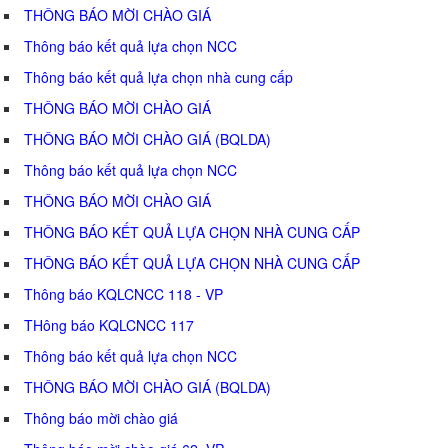
THÔNG BÁO MỜI CHÀO GIÁ
Thông báo kết quả lựa chọn NCC
Thông báo kết quả lựa chọn nhà cung cấp
THÔNG BÁO MỜI CHÀO GIÁ
THÔNG BÁO MỜI CHÀO GIÁ (BQLDA)
Thông báo kết quả lựa chọn NCC
THÔNG BÁO MỜI CHÀO GIÁ
THÔNG BÁO KẾT QUẢ LỰA CHỌN NHÀ CUNG CẤP
THÔNG BÁO KẾT QUẢ LỰA CHỌN NHÀ CUNG CẤP
Thông báo KQLCNCC 118 - VP
THông báo KQLCNCC 117
Thông báo kết quả lựa chọn NCC
THÔNG BÁO MỜI CHÀO GIÁ (BQLDA)
Thông báo mời chào giá