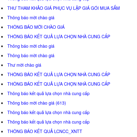
THƯ THAM KHẢO GIÁ PHỤC VỤ LẬP GIÁ GÓI MUA SẮM
Thông báo mời chào giá
THÔNG BÁO MỜI CHÀO GIÁ
THÔNG BÁO KẾT QUẢ LỰA CHỌN NHÀ CUNG CẤP
Thông báo mời chào giá
Thông báo mời chào giá
Thư mời chào giá
THÔNG BÁO KẾT QUẢ LỰA CHỌN NHÀ CUNG CẤP
THÔNG BÁO KẾT QUẢ LỰA CHỌN NHÀ CUNG CẤP
Thông báo kết quả lựa chọn nhà cung cấp
Thông báo mời chào giá (613)
Thông báo kết quả lựa chọn nhà cung cấp
Thông báo kết quả lựa chọn nhà cung cấp
THÔNG BÁO KẾT QUẢ LCNCC_XNTT