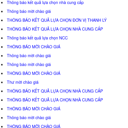
Thông báo kết quả lựa chọn nhà cung cấp
Thông báo mời chào giá
THÔNG BÁO KẾT QUẢ LỰA CHỌN ĐƠN VỊ THANH LÝ
THÔNG BÁO KẾT QUẢ LỰA CHỌN NHÀ CUNG CẤP
Thông báo kết quả lựa chọn NCC
THÔNG BÁO MỜI CHÀO GIÁ
Thông báo mời chào giá
Thông báo mời chào giá
THÔNG BÁO MỜI CHÀO GIÁ
Thư mời chào giá
THÔNG BÁO KẾT QUẢ LỰA CHỌN NHÀ CUNG CẤP
THÔNG BÁO KẾT QUẢ LỰA CHỌN NHÀ CUNG CẤP
THÔNG BÁO MỜI CHÀO GIÁ
Thông báo mời chào giá
THÔNG BÁO MỜI CHÀO GIÁ