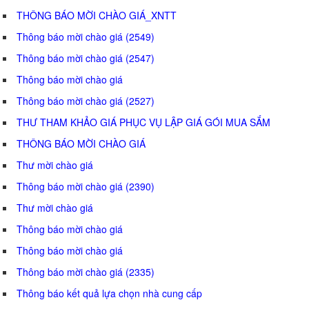
THÔNG BÁO MỜI CHÀO GIÁ_XNTT
Thông báo mời chào giá (2549)
Thông báo mời chào giá (2547)
Thông báo mời chào giá
Thông báo mời chào giá (2527)
THƯ THAM KHẢO GIÁ PHỤC VỤ LẬP GIÁ GÓI MUA SẮM
THÔNG BÁO MỜI CHÀO GIÁ
Thư mời chào giá
Thông báo mời chào giá (2390)
Thư mời chào giá
Thông báo mời chào giá
Thông báo mời chào giá
Thông báo mời chào giá (2335)
Thông báo kết quả lựa chọn nhà cung cấp