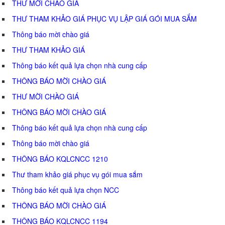
THƯ MỜI CHÀO GIÁ
THƯ THAM KHẢO GIÁ PHỤC VỤ LẬP GIÁ GÓI MUA SẮM
Thông báo mời chào giá
THƯ THAM KHẢO GIÁ
Thông báo kết quả lựa chọn nhà cung cấp
THÔNG BÁO MỜI CHÀO GIÁ
THƯ MỜI CHÀO GIÁ
THÔNG BÁO MỜI CHÀO GIÁ
Thông báo kết quả lựa chọn nhà cung cấp
Thông báo mời chào giá
THÔNG BÁO KQLCNCC 1210
Thư tham khảo giá phục vụ gói mua sắm
Thông báo kết quả lựa chọn NCC
THÔNG BÁO MỜI CHÀO GIÁ
THÔNG BÁO KQLCNCC 1194