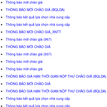
Thông báo mời chào giá
THÔNG BÁO MỜI CHÀO GIÁ (BQLDA)
Thông báo kết quả lựa chọn nhà cung cấp
Thông báo kết quả lựa chọn nhà cung cấp
THÔNG BÁO MỜI CHÀO GIÁ_XNTT
Thông báo mời chào giá (967)
THÔNG BÁO MỜI CHÀO GIÁ
Thông báo mời chào giá (937)
Thông báo mời chào giá
Thông báo mời chào giá
THÔNG BÁO GIA HẠN THỜI GIAN NỘP THƯ CHÀO GIÁ (BQLDA)
THÔNG BÁO MỜI CHÀO GIÁ
THÔNG BÁO GIA HẠN THỜI GIAN NỘP THƯ CHÀO GIÁ (BQLDA)
Thông báo kết quả lựa chọn nhà cung cấp
Thông báo kết quả lựa chọn nhà cung cấp