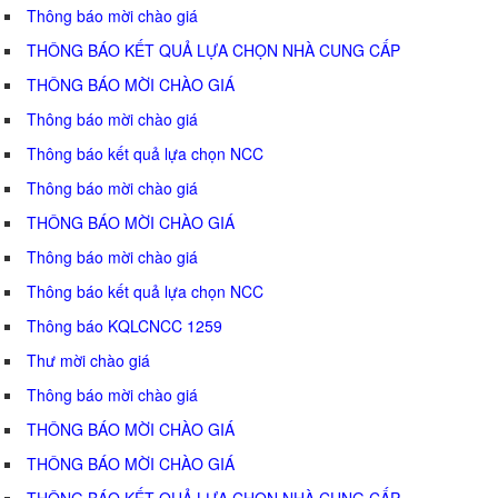
Thông báo mời chào giá
THÔNG BÁO KẾT QUẢ LỰA CHỌN NHÀ CUNG CẤP
THÔNG BÁO MỜI CHÀO GIÁ
Thông báo mời chào giá
Thông báo kết quả lựa chọn NCC
Thông báo mời chào giá
THÔNG BÁO MỜI CHÀO GIÁ
Thông báo mời chào giá
Thông báo kết quả lựa chọn NCC
Thông báo KQLCNCC 1259
Thư mời chào giá
Thông báo mời chào giá
THÔNG BÁO MỜI CHÀO GIÁ
THÔNG BÁO MỜI CHÀO GIÁ
THÔNG BÁO KẾT QUẢ LỰA CHỌN NHÀ CUNG CẤP