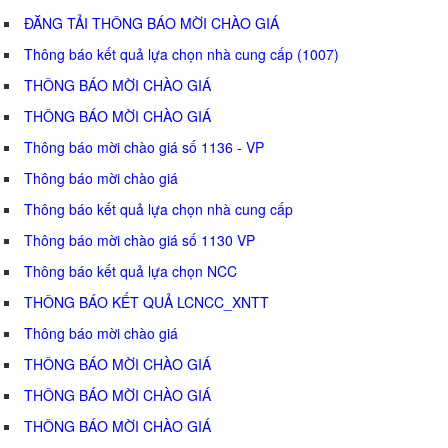
ĐĂNG TẢI THÔNG BÁO MỜI CHÀO GIÁ
Thông báo kết quả lựa chọn nhà cung cấp (1007)
THÔNG BÁO MỜI CHÀO GIÁ
THÔNG BÁO MỜI CHÀO GIÁ
Thông báo mời chào giá số 1136 - VP
Thông báo mời chào giá
Thông báo kết quả lựa chọn nhà cung cấp
Thông báo mời chào giá số 1130 VP
Thông báo kết quả lựa chọn NCC
THÔNG BÁO KẾT QUẢ LCNCC_XNTT
Thông báo mời chào giá
THÔNG BÁO MỜI CHÀO GIÁ
THÔNG BÁO MỜI CHÀO GIÁ
THÔNG BÁO MỜI CHÀO GIÁ