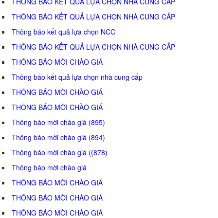
THÔNG BÁO KẾT QUẢ LỰA CHỌN NHÀ CUNG CẤP
THÔNG BÁO KẾT QUẢ LỰA CHỌN NHÀ CUNG CẤP
Thông báo kết quả lựa chọn NCC
THÔNG BÁO KẾT QUẢ LỰA CHỌN NHÀ CUNG CẤP
THÔNG BÁO MỜI CHÀO GIÁ
Thông báo kết quả lựa chọn nhà cung cấp
THÔNG BÁO MỜI CHÀO GIÁ
THÔNG BÁO MỜI CHÀO GIÁ
Thông báo mời chào giá (895)
Thông báo mời chào giá (894)
Thông báo mời chào giá ((878)
Thông báo mời chào giá
THÔNG BÁO MỜI CHÀO GIÁ
THÔNG BÁO MỜI CHÀO GIÁ
THÔNG BÁO MỜI CHÀO GIÁ