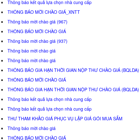
Thông báo kết quả lựa chọn nhà cung cấp
THÔNG BÁO MỜI CHÀO GIÁ_XNTT
Thông báo mời chào giá (967)
THÔNG BÁO MỜI CHÀO GIÁ
Thông báo mời chào giá (937)
Thông báo mời chào giá
Thông báo mời chào giá
THÔNG BÁO GIA HẠN THỜI GIAN NỘP THƯ CHÀO GIÁ (BQLDA)
THÔNG BÁO MỜI CHÀO GIÁ
THÔNG BÁO GIA HẠN THỜI GIAN NỘP THƯ CHÀO GIÁ (BQLDA)
Thông báo kết quả lựa chọn nhà cung cấp
Thông báo kết quả lựa chọn nhà cung cấp
THƯ THAM KHẢO GIÁ PHỤC VỤ LẬP GIÁ GÓI MUA SẮM
Thông báo mời chào giá
THÔNG BÁO MỜI CHÀO GIÁ