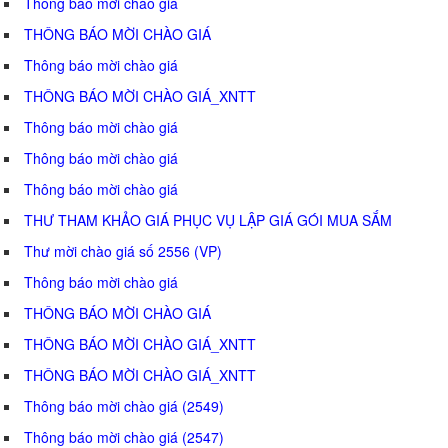
Thông báo mời chào giá
THÔNG BÁO MỜI CHÀO GIÁ
Thông báo mời chào giá
THÔNG BÁO MỜI CHÀO GIÁ_XNTT
Thông báo mời chào giá
Thông báo mời chào giá
Thông báo mời chào giá
THƯ THAM KHẢO GIÁ PHỤC VỤ LẬP GIÁ GÓI MUA SẮM
Thư mời chào giá số 2556 (VP)
Thông báo mời chào giá
THÔNG BÁO MỜI CHÀO GIÁ
THÔNG BÁO MỜI CHÀO GIÁ_XNTT
THÔNG BÁO MỜI CHÀO GIÁ_XNTT
Thông báo mời chào giá (2549)
Thông báo mời chào giá (2547)