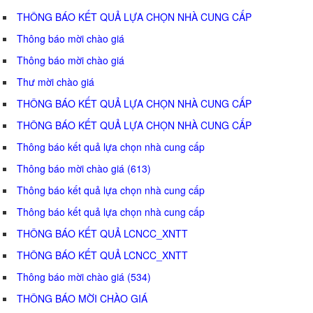
THÔNG BÁO KẾT QUẢ LỰA CHỌN NHÀ CUNG CẤP
Thông báo mời chào giá
Thông báo mời chào giá
Thư mời chào giá
THÔNG BÁO KẾT QUẢ LỰA CHỌN NHÀ CUNG CẤP
THÔNG BÁO KẾT QUẢ LỰA CHỌN NHÀ CUNG CẤP
Thông báo kết quả lựa chọn nhà cung cấp
Thông báo mời chào giá (613)
Thông báo kết quả lựa chọn nhà cung cấp
Thông báo kết quả lựa chọn nhà cung cấp
THÔNG BÁO KẾT QUẢ LCNCC_XNTT
THÔNG BÁO KẾT QUẢ LCNCC_XNTT
Thông báo mời chào giá (534)
THÔNG BÁO MỜI CHÀO GIÁ