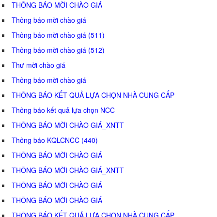
THÔNG BÁO MỜI CHÀO GIÁ
Thông báo mời chào giá
Thông báo mời chào giá (511)
Thông báo mời chào giá (512)
Thư mời chào giá
Thông báo mời chào giá
THÔNG BÁO KẾT QUẢ LỰA CHỌN NHÀ CUNG CẤP
Thông báo kết quả lựa chọn NCC
THÔNG BÁO MỜI CHÀO GIÁ_XNTT
Thông báo KQLCNCC (440)
THÔNG BÁO MỜI CHÀO GIÁ
THÔNG BÁO MỜI CHÀO GIÁ_XNTT
THÔNG BÁO MỜI CHÀO GIÁ
THÔNG BÁO MỜI CHÀO GIÁ
THÔNG BÁO KẾT QUẢ LỰA CHỌN NHÀ CUNG CẤP