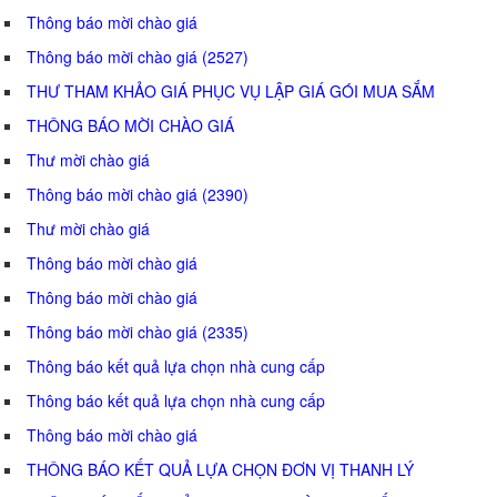
Thông báo mời chào giá
Thông báo mời chào giá (2527)
THƯ THAM KHẢO GIÁ PHỤC VỤ LẬP GIÁ GÓI MUA SẮM
THÔNG BÁO MỜI CHÀO GIÁ
Thư mời chào giá
Thông báo mời chào giá (2390)
Thư mời chào giá
Thông báo mời chào giá
Thông báo mời chào giá
Thông báo mời chào giá (2335)
Thông báo kết quả lựa chọn nhà cung cấp
Thông báo kết quả lựa chọn nhà cung cấp
Thông báo mời chào giá
THÔNG BÁO KẾT QUẢ LỰA CHỌN ĐƠN VỊ THANH LÝ