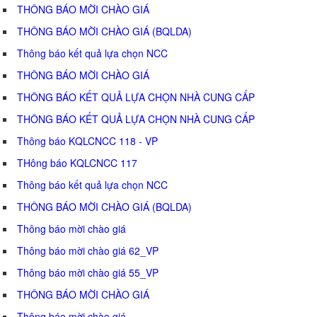
THÔNG BÁO MỜI CHÀO GIÁ
THÔNG BÁO MỜI CHÀO GIÁ (BQLDA)
Thông báo kết quả lựa chọn NCC
THÔNG BÁO MỜI CHÀO GIÁ
THÔNG BÁO KẾT QUẢ LỰA CHỌN NHÀ CUNG CẤP
THÔNG BÁO KẾT QUẢ LỰA CHỌN NHÀ CUNG CẤP
Thông báo KQLCNCC 118 - VP
THông báo KQLCNCC 117
Thông báo kết quả lựa chọn NCC
THÔNG BÁO MỜI CHÀO GIÁ (BQLDA)
Thông báo mời chào giá
Thông báo mời chào giá 62_VP
Thông báo mời chào giá 55_VP
THÔNG BÁO MỜI CHÀO GIÁ
Thông báo mời chào giá