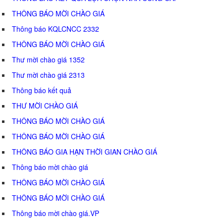
THÔNG BÁO MỜI CHÀO GIÁ
Thông báo KQLCNCC 2332
THÔNG BÁO MỜI CHÀO GIÁ
Thư mời chào giá 1352
Thư mời chào giá 2313
Thông báo kết quả
THƯ MỜI CHÀO GIÁ
THÔNG BÁO MỜI CHÀO GIÁ
THÔNG BÁO MỜI CHÀO GIÁ
THÔNG BÁO GIA HẠN THỜI GIAN CHÀO GIÁ
Thông báo mời chào giá
THÔNG BÁO MỜI CHÀO GIÁ
THÔNG BÁO MỜI CHÀO GIÁ
Thông báo mời chào giá.VP