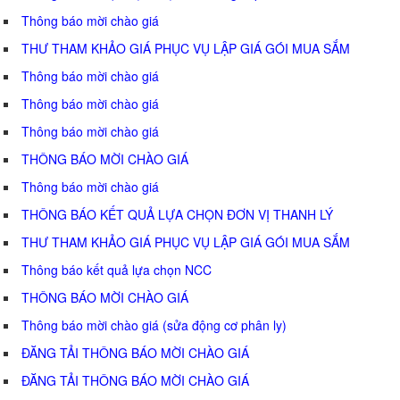
Thông báo mời chào giá
THƯ THAM KHẢO GIÁ PHỤC VỤ LẬP GIÁ GÓI MUA SẮM
Thông báo mời chào giá
Thông báo mời chào giá
Thông báo mời chào giá
THÔNG BÁO MỜI CHÀO GIÁ
Thông báo mời chào giá
THÔNG BÁO KẾT QUẢ LỰA CHỌN ĐƠN VỊ THANH LÝ
THƯ THAM KHẢO GIÁ PHỤC VỤ LẬP GIÁ GÓI MUA SẮM
Thông báo kết quả lựa chọn NCC
THÔNG BÁO MỜI CHÀO GIÁ
Thông báo mời chào giá (sửa động cơ phân ly)
ĐĂNG TẢI THÔNG BÁO MỜI CHÀO GIÁ
ĐĂNG TẢI THÔNG BÁO MỜI CHÀO GIÁ