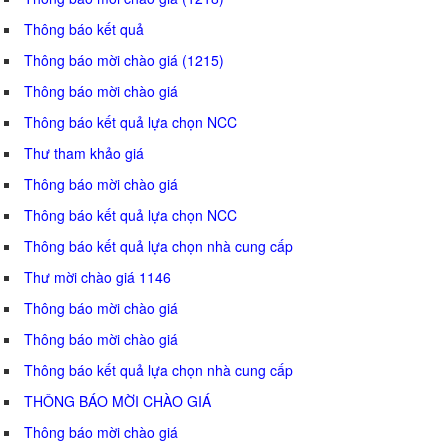
Thông báo kết quả
Thông báo mời chào giá (1215)
Thông báo mời chào giá
Thông báo kết quả lựa chọn NCC
Thư tham khảo giá
Thông báo mời chào giá
Thông báo kết quả lựa chọn NCC
Thông báo kết quả lựa chọn nhà cung cấp
Thư mời chào giá 1146
Thông báo mời chào giá
Thông báo mời chào giá
Thông báo kết quả lựa chọn nhà cung cấp
THÔNG BÁO MỜI CHÀO GIÁ
Thông báo mời chào giá