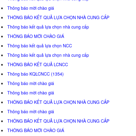
Thông báo mời chào giá
THÔNG BÁO KẾT QUẢ LỰA CHỌN NHÀ CUNG CẤP
Thông báo kết quả lựa chọn nhà cung cấp
THÔNG BÁO MỜI CHÀO GIÁ
Thông báo kết quả lựa chọn NCC
Thông báo kết quả lựa chọn nhà cung cấp
THÔNG BÁO KẾT QUẢ LCNCC
Thông báo KQLCNCC (1354)
Thông báo mời chào giá
Thông báo mời chào giá
THÔNG BÁO KẾT QUẢ LỰA CHỌN NHÀ CUNG CẤP
Thông báo mời chào giá
THÔNG BÁO KẾT QUẢ LỰA CHỌN NHÀ CUNG CẤP
THÔNG BÁO MỜI CHÀO GIÁ