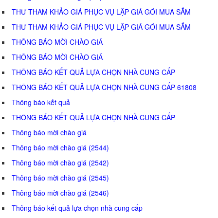
THƯ THAM KHẢO GIÁ PHỤC VỤ LẬP GIÁ GÓI MUA SẮM
THƯ THAM KHẢO GIÁ PHỤC VỤ LẬP GIÁ GÓI MUA SẮM
THÔNG BÁO MỜI CHÀO GIÁ
THÔNG BÁO MỜI CHÀO GIÁ
THÔNG BÁO KẾT QUẢ LỰA CHỌN NHÀ CUNG CẤP
THÔNG BÁO KẾT QUẢ LỰA CHỌN NHÀ CUNG CẤP 61808
Thông báo kết quả
THÔNG BÁO KẾT QUẢ LỰA CHỌN NHÀ CUNG CẤP
Thông báo mời chào giá
Thông báo mời chào giá (2544)
Thông báo mời chào giá (2542)
Thông báo mời chào giá (2545)
Thông báo mời chào giá (2546)
Thông báo kết quả lựa chọn nhà cung cấp