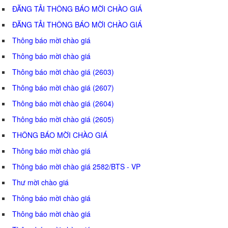
ĐĂNG TẢI THÔNG BÁO MỜI CHÀO GIÁ
ĐĂNG TẢI THÔNG BÁO MỜI CHÀO GIÁ
Thông báo mời chào giá
Thông báo mời chào giá
Thông báo mời chào giá (2603)
Thông báo mời chào giá (2607)
Thông báo mời chào giá (2604)
Thông báo mời chào giá (2605)
THÔNG BÁO MỜI CHÀO GIÁ
Thông báo mời chào giá
Thông báo mời chào giá 2582/BTS - VP
Thư mời chào giá
Thông báo mời chào giá
Thông báo mời chào giá