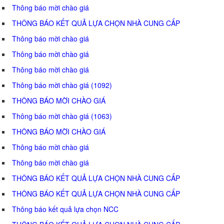
Thông báo mời chào giá
THÔNG BÁO KẾT QUẢ LỰA CHỌN NHÀ CUNG CẤP
Thông báo mời chào giá
Thông báo mời chào giá
Thông báo mời chào giá
Thông báo mời chào giá (1092)
THÔNG BÁO MỜI CHÀO GIÁ
Thông báo mời chào giá (1063)
THÔNG BÁO MỜI CHÀO GIÁ
Thông báo mời chào giá
Thông báo mời chào giá
THÔNG BÁO KẾT QUẢ LỰA CHỌN NHÀ CUNG CẤP
THÔNG BÁO KẾT QUẢ LỰA CHỌN NHÀ CUNG CẤP
Thông báo kết quả lựa chọn NCC