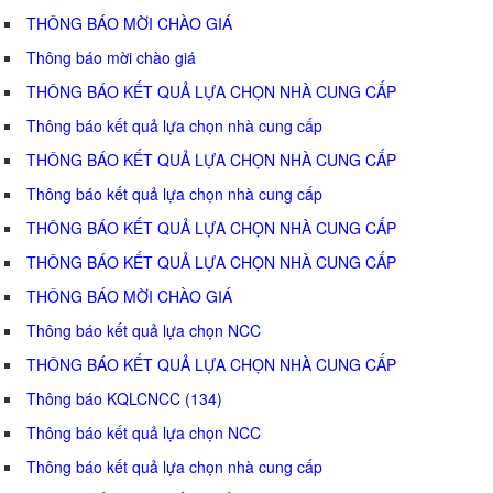
THÔNG BÁO MỜI CHÀO GIÁ
Thông báo mời chào giá
THÔNG BÁO KẾT QUẢ LỰA CHỌN NHÀ CUNG CẤP
Thông báo kết quả lựa chọn nhà cung cấp
THÔNG BÁO KẾT QUẢ LỰA CHỌN NHÀ CUNG CẤP
Thông báo kết quả lựa chọn nhà cung cấp
THÔNG BÁO KẾT QUẢ LỰA CHỌN NHÀ CUNG CẤP
THÔNG BÁO KẾT QUẢ LỰA CHỌN NHÀ CUNG CẤP
THÔNG BÁO MỜI CHÀO GIÁ
Thông báo kết quả lựa chọn NCC
THÔNG BÁO KẾT QUẢ LỰA CHỌN NHÀ CUNG CẤP
Thông báo KQLCNCC (134)
Thông báo kết quả lựa chọn NCC
Thông báo kết quả lựa chọn nhà cung cấp