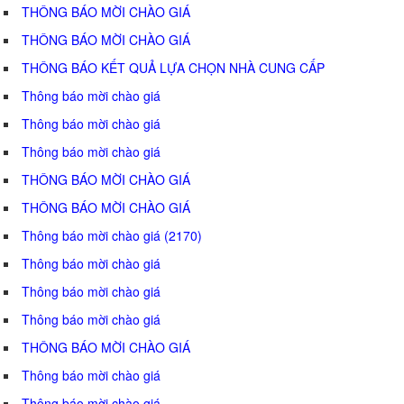
THÔNG BÁO MỜI CHÀO GIÁ
THÔNG BÁO MỜI CHÀO GIÁ
THÔNG BÁO KẾT QUẢ LỰA CHỌN NHÀ CUNG CẤP
Thông báo mời chào giá
Thông báo mời chào giá
Thông báo mời chào giá
THÔNG BÁO MỜI CHÀO GIÁ
THÔNG BÁO MỜI CHÀO GIÁ
Thông báo mời chào giá (2170)
Thông báo mời chào giá
Thông báo mời chào giá
Thông báo mời chào giá
THÔNG BÁO MỜI CHÀO GIÁ
Thông báo mời chào giá
Thông báo mời chào giá