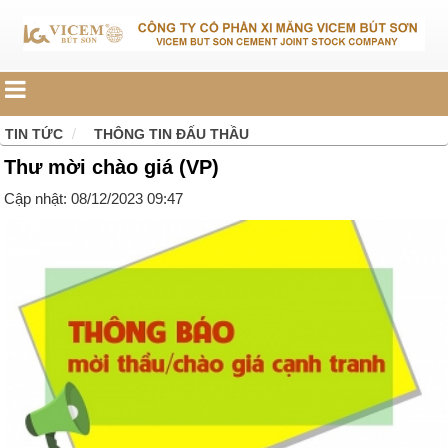
TIN TỨC
THÔNG TIN ĐẤU THẦU
Thư mời chào giá (VP)
Cập nhật: 08/12/2023 09:47