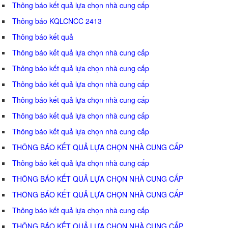
Thông báo kết quả lựa chọn nhà cung cấp
Thông báo KQLCNCC 2413
Thông báo kết quả
Thông báo kết quả lựa chọn nhà cung cấp
Thông báo kết quả lựa chọn nhà cung cấp
Thông báo kết quả lựa chọn nhà cung cấp
Thông báo kết quả lựa chọn nhà cung cấp
Thông báo kết quả lựa chọn nhà cung cấp
Thông báo kết quả lựa chọn nhà cung cấp
THÔNG BÁO KẾT QUẢ LỰA CHỌN NHÀ CUNG CẤP
Thông báo kết quả lựa chọn nhà cung cấp
THÔNG BÁO KẾT QUẢ LỰA CHỌN NHÀ CUNG CẤP
THÔNG BÁO KẾT QUẢ LỰA CHỌN NHÀ CUNG CẤP
Thông báo kết quả lựa chọn nhà cung cấp
THÔNG BÁO KẾT QUẢ LỰA CHỌN NHÀ CUNG CẤP