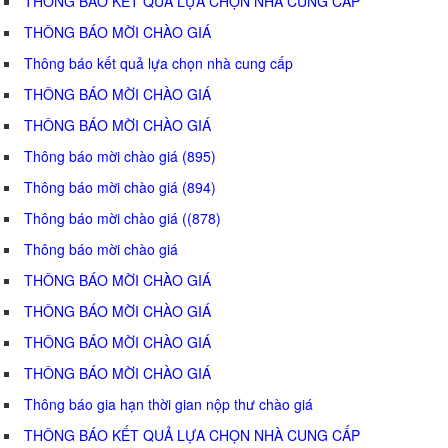
THÔNG BÁO KẾT QUẢ LỰA CHỌN NHÀ CUNG CẤP
THÔNG BÁO MỜI CHÀO GIÁ
Thông báo kết quả lựa chọn nhà cung cấp
THÔNG BÁO MỜI CHÀO GIÁ
THÔNG BÁO MỜI CHÀO GIÁ
Thông báo mời chào giá (895)
Thông báo mời chào giá (894)
Thông báo mời chào giá ((878)
Thông báo mời chào giá
THÔNG BÁO MỜI CHÀO GIÁ
THÔNG BÁO MỜI CHÀO GIÁ
THÔNG BÁO MỜI CHÀO GIÁ
THÔNG BÁO MỜI CHÀO GIÁ
Thông báo gia hạn thời gian nộp thư chào giá
THÔNG BÁO KẾT QUẢ LỰA CHỌN NHÀ CUNG CẤP