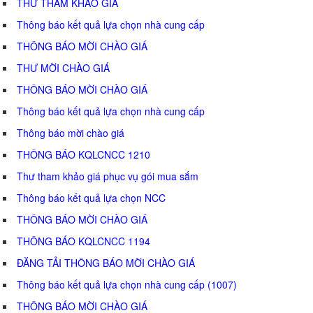
THƯ THAM KHẢO GIÁ
Thông báo kết quả lựa chọn nhà cung cấp
THÔNG BÁO MỜI CHÀO GIÁ
THƯ MỜI CHÀO GIÁ
THÔNG BÁO MỜI CHÀO GIÁ
Thông báo kết quả lựa chọn nhà cung cấp
Thông báo mời chào giá
THÔNG BÁO KQLCNCC 1210
Thư tham khảo giá phục vụ gói mua sắm
Thông báo kết quả lựa chọn NCC
THÔNG BÁO MỜI CHÀO GIÁ
THÔNG BÁO KQLCNCC 1194
ĐĂNG TẢI THÔNG BÁO MỜI CHÀO GIÁ
Thông báo kết quả lựa chọn nhà cung cấp (1007)
THÔNG BÁO MỜI CHÀO GIÁ