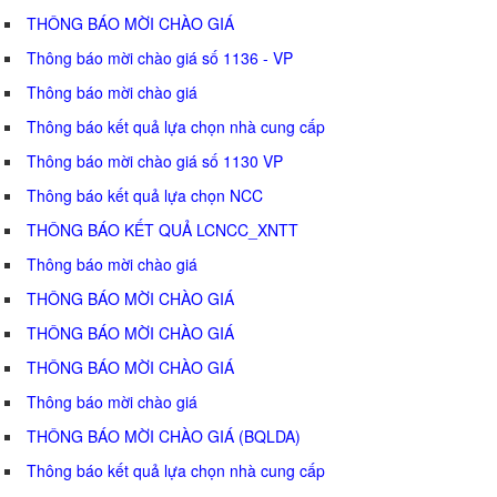
THÔNG BÁO MỜI CHÀO GIÁ
Thông báo mời chào giá số 1136 - VP
Thông báo mời chào giá
Thông báo kết quả lựa chọn nhà cung cấp
Thông báo mời chào giá số 1130 VP
Thông báo kết quả lựa chọn NCC
THÔNG BÁO KẾT QUẢ LCNCC_XNTT
Thông báo mời chào giá
THÔNG BÁO MỜI CHÀO GIÁ
THÔNG BÁO MỜI CHÀO GIÁ
THÔNG BÁO MỜI CHÀO GIÁ
Thông báo mời chào giá
THÔNG BÁO MỜI CHÀO GIÁ (BQLDA)
Thông báo kết quả lựa chọn nhà cung cấp