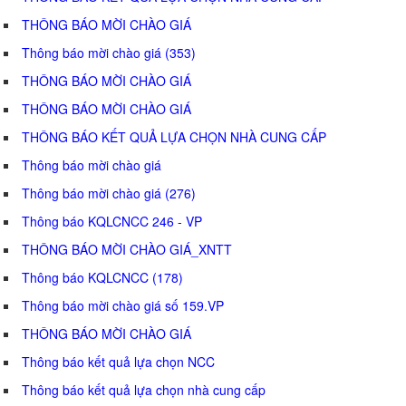
THÔNG BÁO MỜI CHÀO GIÁ
Thông báo mời chào giá (353)
THÔNG BÁO MỜI CHÀO GIÁ
THÔNG BÁO MỜI CHÀO GIÁ
THÔNG BÁO KẾT QUẢ LỰA CHỌN NHÀ CUNG CẤP
Thông báo mời chào giá
Thông báo mời chào giá (276)
Thông báo KQLCNCC 246 - VP
THÔNG BÁO MỜI CHÀO GIÁ_XNTT
Thông báo KQLCNCC (178)
Thông báo mời chào giá số 159.VP
THÔNG BÁO MỜI CHÀO GIÁ
Thông báo kết quả lựa chọn NCC
Thông báo kết quả lựa chọn nhà cung cấp