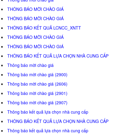
THÔNG BÁO MỜI CHÀO GIÁ
THÔNG BÁO MỜI CHÀO GIÁ
THÔNG BÁO KẾT QUẢ LCNCC_XNTT
THÔNG BÁO MỜI CHÀO GIÁ
THÔNG BÁO MỜI CHÀO GIÁ
THÔNG BÁO KẾT QUẢ LỰA CHỌN NHÀ CUNG CẤP
Thông báo mời chào giá
Thông báo mời chào giá (2900)
Thông báo mời chào giá (2606)
Thông báo mời chào giá (2901)
Thông báo mời chào giá (2907)
Thông báo kết quả lựa chọn nhà cung cấp
THÔNG BÁO KẾT QUẢ LỰA CHỌN NHÀ CUNG CẤP
Thông báo kết quả lựa chọn nhà cung cấp