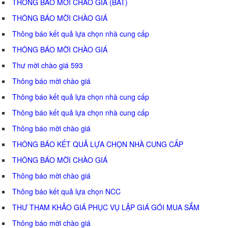
THÔNG BÁO MỜI CHÀO GIÁ (BAT)
THÔNG BÁO MỜI CHÀO GIÁ
Thông báo kết quả lựa chọn nhà cung cấp
THÔNG BÁO MỜI CHÀO GIÁ
Thư mời chào giá 593
Thông báo mời chào giá
Thông báo kết quả lựa chọn nhà cung cấp
Thông báo kết quả lựa chọn nhà cung cấp
Thông báo mời chào giá
THÔNG BÁO KẾT QUẢ LỰA CHỌN NHÀ CUNG CẤP
THÔNG BÁO MỜI CHÀO GIÁ
Thông báo mời chào giá
Thông báo kết quả lựa chọn NCC
THƯ THAM KHẢO GIÁ PHỤC VỤ LẬP GIÁ GÓI MUA SẮM
Thông báo mời chào giá