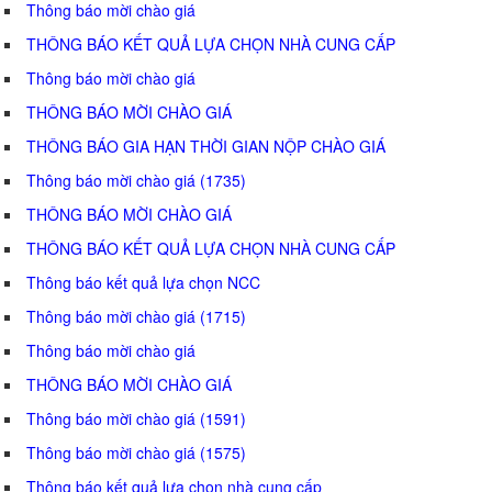
Thông báo mời chào giá
THÔNG BÁO KẾT QUẢ LỰA CHỌN NHÀ CUNG CẤP
Thông báo mời chào giá
THÔNG BÁO MỜI CHÀO GIÁ
THÔNG BÁO GIA HẠN THỜI GIAN NỘP CHÀO GIÁ
Thông báo mời chào giá (1735)
THÔNG BÁO MỜI CHÀO GIÁ
THÔNG BÁO KẾT QUẢ LỰA CHỌN NHÀ CUNG CẤP
Thông báo kết quả lựa chọn NCC
Thông báo mời chào giá (1715)
Thông báo mời chào giá
THÔNG BÁO MỜI CHÀO GIÁ
Thông báo mời chào giá (1591)
Thông báo mời chào giá (1575)
Thông báo kết quả lựa chọn nhà cung cấp