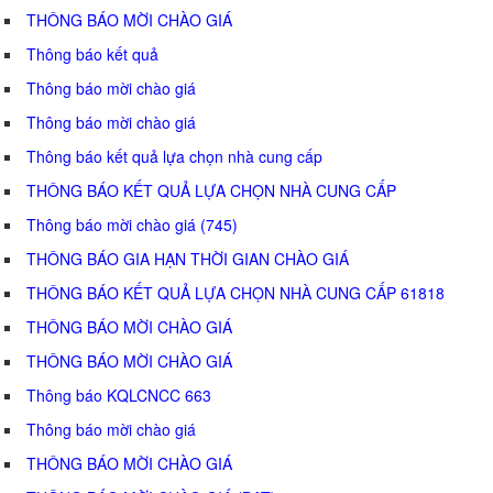
THÔNG BÁO MỜI CHÀO GIÁ
Thông báo kết quả
Thông báo mời chào giá
Thông báo mời chào giá
Thông báo kết quả lựa chọn nhà cung cấp
THÔNG BÁO KẾT QUẢ LỰA CHỌN NHÀ CUNG CẤP
Thông báo mời chào giá (745)
THÔNG BÁO GIA HẠN THỜI GIAN CHÀO GIÁ
THÔNG BÁO KẾT QUẢ LỰA CHỌN NHÀ CUNG CẤP 61818
THÔNG BÁO MỜI CHÀO GIÁ
THÔNG BÁO MỜI CHÀO GIÁ
Thông báo KQLCNCC 663
Thông báo mời chào giá
THÔNG BÁO MỜI CHÀO GIÁ