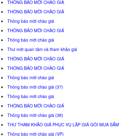
THÔNG BÁO MỜI CHÀO GIÁ
THÔNG BÁO MỜI CHÀO GIÁ
Thông báo mời chào giá
THÔNG BÁO MỜI CHÀO GIÁ
Thông báo mời chào giá
Thư mời quan tâm và tham khảo giá
THÔNG BÁO MỜI CHÀO GIÁ
THÔNG BÁO MỜI CHÀO GIÁ
Thông báo mời chào giá
Thông báo mời chào giá (37)
Thông báo mời chào giá
THÔNG BÁO MỜI CHÀO GIÁ
Thông báo mời chào giá (38)
THƯ THAM KHẢO GIÁ PHỤC VỤ LẬP GIÁ GÓI MUA SẮM
Thông báo mời chào giá (VP)