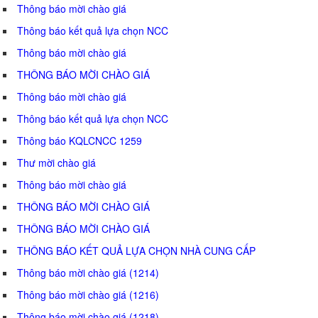
Thông báo mời chào giá
Thông báo kết quả lựa chọn NCC
Thông báo mời chào giá
THÔNG BÁO MỜI CHÀO GIÁ
Thông báo mời chào giá
Thông báo kết quả lựa chọn NCC
Thông báo KQLCNCC 1259
Thư mời chào giá
Thông báo mời chào giá
THÔNG BÁO MỜI CHÀO GIÁ
THÔNG BÁO MỜI CHÀO GIÁ
THÔNG BÁO KẾT QUẢ LỰA CHỌN NHÀ CUNG CẤP
Thông báo mời chào giá (1214)
Thông báo mời chào giá (1216)
Thông báo mời chào giá (1218)