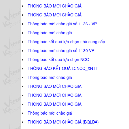
THÔNG BÁO MỜI CHÀO GIÁ
THÔNG BÁO MỜI CHÀO GIÁ
Thông báo mời chào giá số 1136 - VP
Thông báo mời chào giá
Thông báo kết quả lựa chọn nhà cung cấp
Thông báo mời chào giá số 1130 VP
Thông báo kết quả lựa chọn NCC
THÔNG BÁO KẾT QUẢ LCNCC_XNTT
Thông báo mời chào giá
THÔNG BÁO MỜI CHÀO GIÁ
THÔNG BÁO MỜI CHÀO GIÁ
THÔNG BÁO MỜI CHÀO GIÁ
Thông báo mời chào giá
THÔNG BÁO MỜI CHÀO GIÁ (BQLDA)