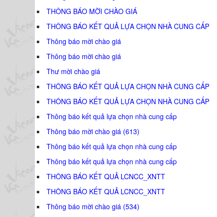
THÔNG BÁO MỜI CHÀO GIÁ
THÔNG BÁO KẾT QUẢ LỰA CHỌN NHÀ CUNG CẤP
Thông báo mời chào giá
Thông báo mời chào giá
Thư mời chào giá
THÔNG BÁO KẾT QUẢ LỰA CHỌN NHÀ CUNG CẤP
THÔNG BÁO KẾT QUẢ LỰA CHỌN NHÀ CUNG CẤP
Thông báo kết quả lựa chọn nhà cung cấp
Thông báo mời chào giá (613)
Thông báo kết quả lựa chọn nhà cung cấp
Thông báo kết quả lựa chọn nhà cung cấp
THÔNG BÁO KẾT QUẢ LCNCC_XNTT
THÔNG BÁO KẾT QUẢ LCNCC_XNTT
Thông báo mời chào giá (534)