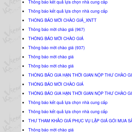
Thông báo kết quả lựa chọn nhà cung cấp
Thông báo kết quả lựa chọn nhà cung cấp
THÔNG BÁO MỜI CHÀO GIÁ_XNTT
Thông báo mời chào giá (967)
THÔNG BÁO MỜI CHÀO GIÁ
Thông báo mời chào giá (937)
Thông báo mời chào giá
Thông báo mời chào giá
THÔNG BÁO GIA HẠN THỜI GIAN NỘP THƯ CHÀO GI
THÔNG BÁO MỜI CHÀO GIÁ
THÔNG BÁO GIA HẠN THỜI GIAN NỘP THƯ CHÀO GI
Thông báo kết quả lựa chọn nhà cung cấp
Thông báo kết quả lựa chọn nhà cung cấp
THƯ THAM KHẢO GIÁ PHỤC VỤ LẬP GIÁ GÓI MUA S
Thông báo mời chào giá