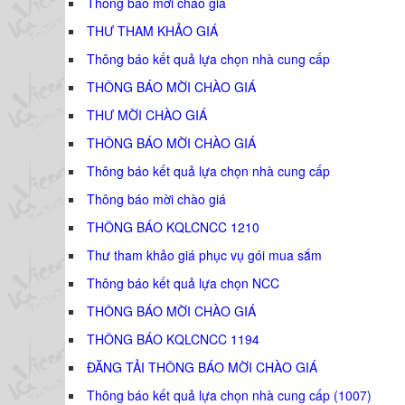
Thông báo mời chào giá
THƯ THAM KHẢO GIÁ
Thông báo kết quả lựa chọn nhà cung cấp
THÔNG BÁO MỜI CHÀO GIÁ
THƯ MỜI CHÀO GIÁ
THÔNG BÁO MỜI CHÀO GIÁ
Thông báo kết quả lựa chọn nhà cung cấp
Thông báo mời chào giá
THÔNG BÁO KQLCNCC 1210
Thư tham khảo giá phục vụ gói mua sắm
Thông báo kết quả lựa chọn NCC
THÔNG BÁO MỜI CHÀO GIÁ
THÔNG BÁO KQLCNCC 1194
ĐĂNG TẢI THÔNG BÁO MỜI CHÀO GIÁ
Thông báo kết quả lựa chọn nhà cung cấp (1007)