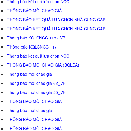
Thông báo kết quả lựa chọn NCC
THÔNG BÁO MỜI CHÀO GIÁ
THÔNG BÁO KẾT QUẢ LỰA CHỌN NHÀ CUNG CẤP
THÔNG BÁO KẾT QUẢ LỰA CHỌN NHÀ CUNG CẤP
Thông báo KQLCNCC 118 - VP
THông báo KQLCNCC 117
Thông báo kết quả lựa chọn NCC
THÔNG BÁO MỜI CHÀO GIÁ (BQLDA)
Thông báo mời chào giá
Thông báo mời chào giá 62_VP
Thông báo mời chào giá 55_VP
THÔNG BÁO MỜI CHÀO GIÁ
Thông báo mời chào giá
THÔNG BÁO MỜI CHÀO GIÁ
THÔNG BÁO MỜI CHÀO GIÁ