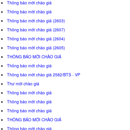
Thông báo mời chào giá
Thông báo mời chào giá
Thông báo mời chào giá (2603)
Thông báo mời chào giá (2607)
Thông báo mời chào giá (2604)
Thông báo mời chào giá (2605)
THÔNG BÁO MỜI CHÀO GIÁ
Thông báo mời chào giá
Thông báo mời chào giá 2582/BTS - VP
Thư mời chào giá
Thông báo mời chào giá
Thông báo mời chào giá
Thông báo mời chào giá
THÔNG BÁO MỜI CHÀO GIÁ
Thông báo mời chào giá