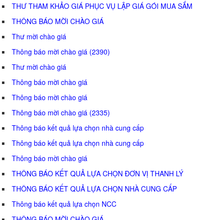
THƯ THAM KHẢO GIÁ PHỤC VỤ LẬP GIÁ GÓI MUA SẮM
THÔNG BÁO MỜI CHÀO GIÁ
Thư mời chào giá
Thông báo mời chào giá (2390)
Thư mời chào giá
Thông báo mời chào giá
Thông báo mời chào giá
Thông báo mời chào giá (2335)
Thông báo kết quả lựa chọn nhà cung cấp
Thông báo kết quả lựa chọn nhà cung cấp
Thông báo mời chào giá
THÔNG BÁO KẾT QUẢ LỰA CHỌN ĐƠN VỊ THANH LÝ
THÔNG BÁO KẾT QUẢ LỰA CHỌN NHÀ CUNG CẤP
Thông báo kết quả lựa chọn NCC
THÔNG BÁO MỜI CHÀO GIÁ