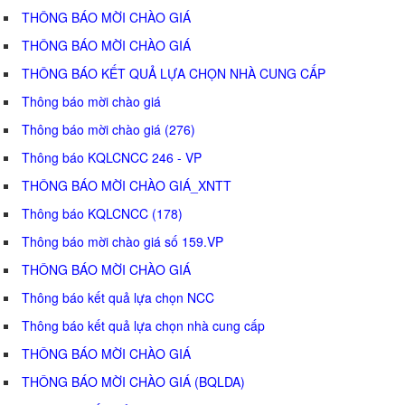
THÔNG BÁO MỜI CHÀO GIÁ
THÔNG BÁO MỜI CHÀO GIÁ
THÔNG BÁO KẾT QUẢ LỰA CHỌN NHÀ CUNG CẤP
Thông báo mời chào giá
Thông báo mời chào giá (276)
Thông báo KQLCNCC 246 - VP
THÔNG BÁO MỜI CHÀO GIÁ_XNTT
Thông báo KQLCNCC (178)
Thông báo mời chào giá số 159.VP
THÔNG BÁO MỜI CHÀO GIÁ
Thông báo kết quả lựa chọn NCC
Thông báo kết quả lựa chọn nhà cung cấp
THÔNG BÁO MỜI CHÀO GIÁ
THÔNG BÁO MỜI CHÀO GIÁ (BQLDA)