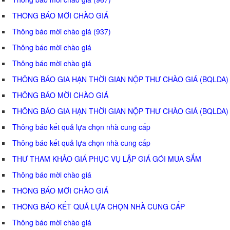
THÔNG BÁO MỜI CHÀO GIÁ
Thông báo mời chào giá (937)
Thông báo mời chào giá
Thông báo mời chào giá
THÔNG BÁO GIA HẠN THỜI GIAN NỘP THƯ CHÀO GIÁ (BQLDA)
THÔNG BÁO MỜI CHÀO GIÁ
THÔNG BÁO GIA HẠN THỜI GIAN NỘP THƯ CHÀO GIÁ (BQLDA)
Thông báo kết quả lựa chọn nhà cung cấp
Thông báo kết quả lựa chọn nhà cung cấp
THƯ THAM KHẢO GIÁ PHỤC VỤ LẬP GIÁ GÓI MUA SẮM
Thông báo mời chào giá
THÔNG BÁO MỜI CHÀO GIÁ
THÔNG BÁO KẾT QUẢ LỰA CHỌN NHÀ CUNG CẤP
Thông báo mời chào giá