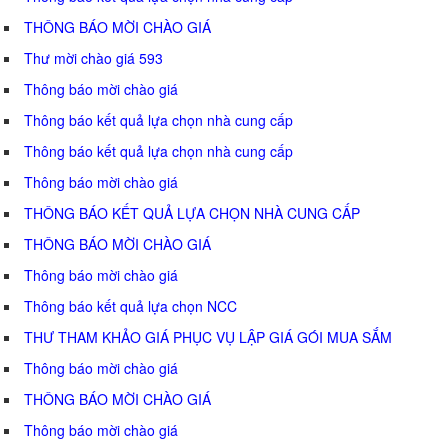
THÔNG BÁO MỜI CHÀO GIÁ
Thư mời chào giá 593
Thông báo mời chào giá
Thông báo kết quả lựa chọn nhà cung cấp
Thông báo kết quả lựa chọn nhà cung cấp
Thông báo mời chào giá
THÔNG BÁO KẾT QUẢ LỰA CHỌN NHÀ CUNG CẤP
THÔNG BÁO MỜI CHÀO GIÁ
Thông báo mời chào giá
Thông báo kết quả lựa chọn NCC
THƯ THAM KHẢO GIÁ PHỤC VỤ LẬP GIÁ GÓI MUA SẮM
Thông báo mời chào giá
THÔNG BÁO MỜI CHÀO GIÁ
Thông báo mời chào giá