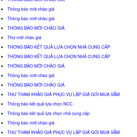
Thông báo mời chào giá
Thông báo mời chào giá
THÔNG BÁO MỜI CHÀO GIÁ
Thư mời chào giá
THÔNG BÁO KẾT QUẢ LỰA CHỌN NHÀ CUNG CẤP
THÔNG BÁO KẾT QUẢ LỰA CHỌN NHÀ CUNG CẤP
THÔNG BÁO MỜI CHÀO GIÁ
Thông báo mời chào giá
THÔNG BÁO MỜI CHÀO GIÁ
THƯ THAM KHẢO GIÁ PHỤC VỤ LẬP GIÁ GÓI MUA SẮM
Thông báo kết quả lựa chọn NCC
Thông báo kết quả lựa chọn nhà cung cấp
Thông báo mời chào giá
THƯ THAM KHẢO GIÁ PHỤC VỤ LẬP GIÁ GÓI MUA SẮM