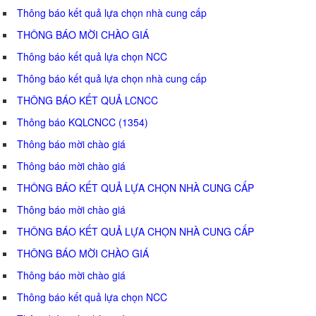
Thông báo kết quả lựa chọn nhà cung cấp
THÔNG BÁO MỜI CHÀO GIÁ
Thông báo kết quả lựa chọn NCC
Thông báo kết quả lựa chọn nhà cung cấp
THÔNG BÁO KẾT QUẢ LCNCC
Thông báo KQLCNCC (1354)
Thông báo mời chào giá
Thông báo mời chào giá
THÔNG BÁO KẾT QUẢ LỰA CHỌN NHÀ CUNG CẤP
Thông báo mời chào giá
THÔNG BÁO KẾT QUẢ LỰA CHỌN NHÀ CUNG CẤP
THÔNG BÁO MỜI CHÀO GIÁ
Thông báo mời chào giá
Thông báo kết quả lựa chọn NCC