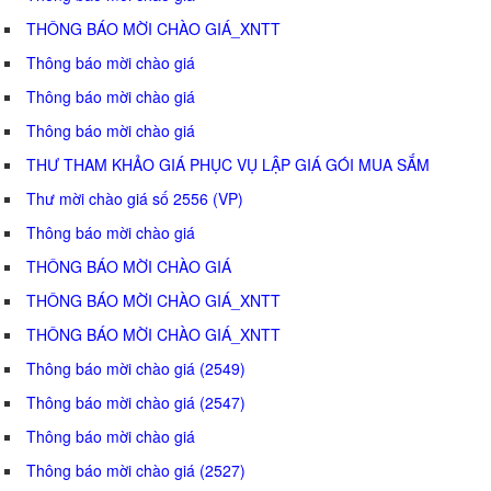
THÔNG BÁO MỜI CHÀO GIÁ_XNTT
Thông báo mời chào giá
Thông báo mời chào giá
Thông báo mời chào giá
THƯ THAM KHẢO GIÁ PHỤC VỤ LẬP GIÁ GÓI MUA SẮM
Thư mời chào giá số 2556 (VP)
Thông báo mời chào giá
THÔNG BÁO MỜI CHÀO GIÁ
THÔNG BÁO MỜI CHÀO GIÁ_XNTT
THÔNG BÁO MỜI CHÀO GIÁ_XNTT
Thông báo mời chào giá (2549)
Thông báo mời chào giá (2547)
Thông báo mời chào giá
Thông báo mời chào giá (2527)