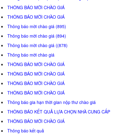
THÔNG BÁO MỜI CHÀO GIÁ
THÔNG BÁO MỜI CHÀO GIÁ
Thông báo mời chào giá (895)
Thông báo mời chào giá (894)
Thông báo mời chào giá ((878)
Thông báo mời chào giá
THÔNG BÁO MỜI CHÀO GIÁ
THÔNG BÁO MỜI CHÀO GIÁ
THÔNG BÁO MỜI CHÀO GIÁ
THÔNG BÁO MỜI CHÀO GIÁ
Thông báo gia hạn thời gian nộp thư chào giá
THÔNG BÁO KẾT QUẢ LỰA CHỌN NHÀ CUNG CẤP
THÔNG BÁO MỜI CHÀO GIÁ
Thông báo kết quả