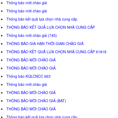
Thông báo mời chào giá
Thông báo mời chào giá
Thông báo kết quả lựa chọn nhà cung cấp
THÔNG BÁO KẾT QUẢ LỰA CHỌN NHÀ CUNG CẤP
Thông báo mời chào giá (745)
THÔNG BÁO GIA HẠN THỜI GIAN CHÀO GIÁ
THÔNG BÁO KẾT QUẢ LỰA CHỌN NHÀ CUNG CẤP 61818
THÔNG BÁO MỜI CHÀO GIÁ
THÔNG BÁO MỜI CHÀO GIÁ
Thông báo KQLCNCC 663
Thông báo mời chào giá
THÔNG BÁO MỜI CHÀO GIÁ
THÔNG BÁO MỜI CHÀO GIÁ (BAT)
THÔNG BÁO MỜI CHÀO GIÁ
Thông báo kết quả lựa chọn nhà cung cấp