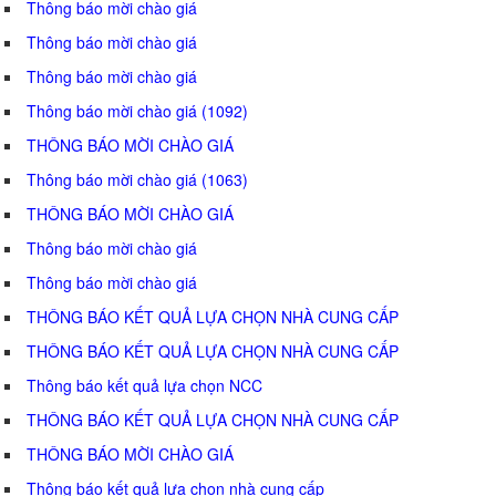
Thông báo mời chào giá
Thông báo mời chào giá
Thông báo mời chào giá
Thông báo mời chào giá (1092)
THÔNG BÁO MỜI CHÀO GIÁ
Thông báo mời chào giá (1063)
THÔNG BÁO MỜI CHÀO GIÁ
Thông báo mời chào giá
Thông báo mời chào giá
THÔNG BÁO KẾT QUẢ LỰA CHỌN NHÀ CUNG CẤP
THÔNG BÁO KẾT QUẢ LỰA CHỌN NHÀ CUNG CẤP
Thông báo kết quả lựa chọn NCC
THÔNG BÁO KẾT QUẢ LỰA CHỌN NHÀ CUNG CẤP
THÔNG BÁO MỜI CHÀO GIÁ
Thông báo kết quả lựa chọn nhà cung cấp