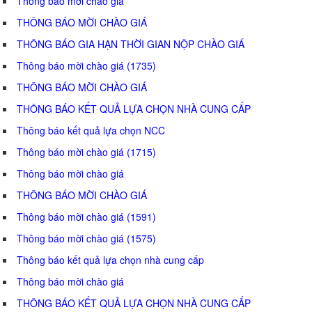
Thông báo mời chào giá
THÔNG BÁO MỜI CHÀO GIÁ
THÔNG BÁO GIA HẠN THỜI GIAN NỘP CHÀO GIÁ
Thông báo mời chào giá (1735)
THÔNG BÁO MỜI CHÀO GIÁ
THÔNG BÁO KẾT QUẢ LỰA CHỌN NHÀ CUNG CẤP
Thông báo kết quả lựa chọn NCC
Thông báo mời chào giá (1715)
Thông báo mời chào giá
THÔNG BÁO MỜI CHÀO GIÁ
Thông báo mời chào giá (1591)
Thông báo mời chào giá (1575)
Thông báo kết quả lựa chọn nhà cung cấp
Thông báo mời chào giá
THÔNG BÁO KẾT QUẢ LỰA CHỌN NHÀ CUNG CẤP