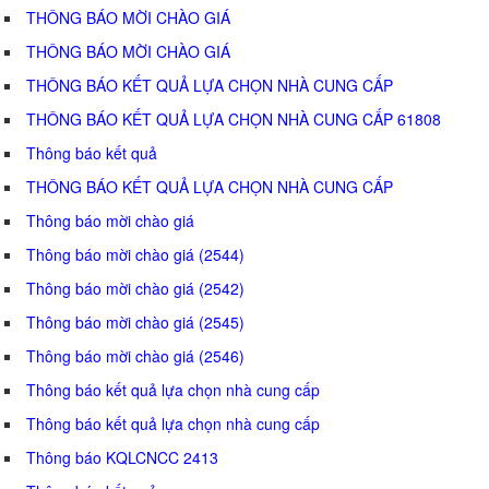
THÔNG BÁO MỜI CHÀO GIÁ
THÔNG BÁO MỜI CHÀO GIÁ
THÔNG BÁO KẾT QUẢ LỰA CHỌN NHÀ CUNG CẤP
THÔNG BÁO KẾT QUẢ LỰA CHỌN NHÀ CUNG CẤP 61808
Thông báo kết quả
THÔNG BÁO KẾT QUẢ LỰA CHỌN NHÀ CUNG CẤP
Thông báo mời chào giá
Thông báo mời chào giá (2544)
Thông báo mời chào giá (2542)
Thông báo mời chào giá (2545)
Thông báo mời chào giá (2546)
Thông báo kết quả lựa chọn nhà cung cấp
Thông báo kết quả lựa chọn nhà cung cấp
Thông báo KQLCNCC 2413