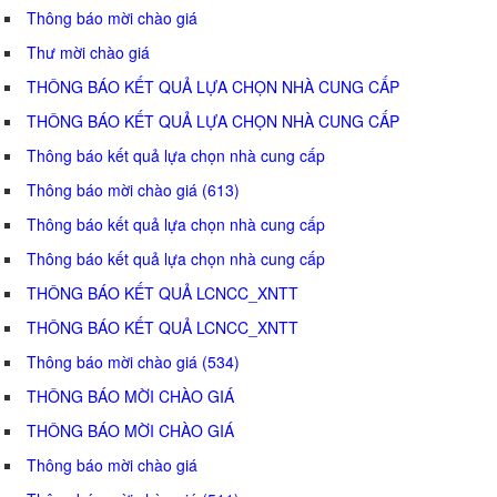
Thông báo mời chào giá
Thư mời chào giá
THÔNG BÁO KẾT QUẢ LỰA CHỌN NHÀ CUNG CẤP
THÔNG BÁO KẾT QUẢ LỰA CHỌN NHÀ CUNG CẤP
Thông báo kết quả lựa chọn nhà cung cấp
Thông báo mời chào giá (613)
Thông báo kết quả lựa chọn nhà cung cấp
Thông báo kết quả lựa chọn nhà cung cấp
THÔNG BÁO KẾT QUẢ LCNCC_XNTT
THÔNG BÁO KẾT QUẢ LCNCC_XNTT
Thông báo mời chào giá (534)
THÔNG BÁO MỜI CHÀO GIÁ
THÔNG BÁO MỜI CHÀO GIÁ
Thông báo mời chào giá