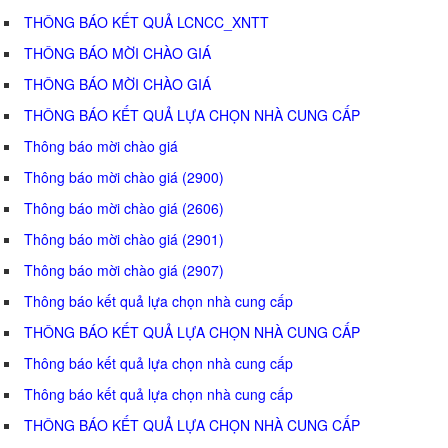
THÔNG BÁO KẾT QUẢ LCNCC_XNTT
THÔNG BÁO MỜI CHÀO GIÁ
THÔNG BÁO MỜI CHÀO GIÁ
THÔNG BÁO KẾT QUẢ LỰA CHỌN NHÀ CUNG CẤP
Thông báo mời chào giá
Thông báo mời chào giá (2900)
Thông báo mời chào giá (2606)
Thông báo mời chào giá (2901)
Thông báo mời chào giá (2907)
Thông báo kết quả lựa chọn nhà cung cấp
THÔNG BÁO KẾT QUẢ LỰA CHỌN NHÀ CUNG CẤP
Thông báo kết quả lựa chọn nhà cung cấp
Thông báo kết quả lựa chọn nhà cung cấp
THÔNG BÁO KẾT QUẢ LỰA CHỌN NHÀ CUNG CẤP