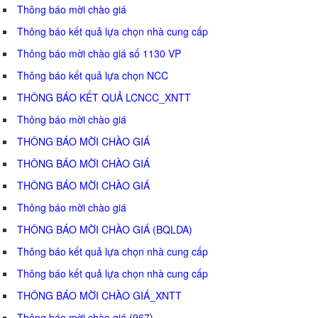
Thông báo mời chào giá
Thông báo kết quả lựa chọn nhà cung cấp
Thông báo mời chào giá số 1130 VP
Thông báo kết quả lựa chọn NCC
THÔNG BÁO KẾT QUẢ LCNCC_XNTT
Thông báo mời chào giá
THÔNG BÁO MỜI CHÀO GIÁ
THÔNG BÁO MỜI CHÀO GIÁ
THÔNG BÁO MỜI CHÀO GIÁ
Thông báo mời chào giá
THÔNG BÁO MỜI CHÀO GIÁ (BQLDA)
Thông báo kết quả lựa chọn nhà cung cấp
Thông báo kết quả lựa chọn nhà cung cấp
THÔNG BÁO MỜI CHÀO GIÁ_XNTT
Thông báo mời chào giá (967)