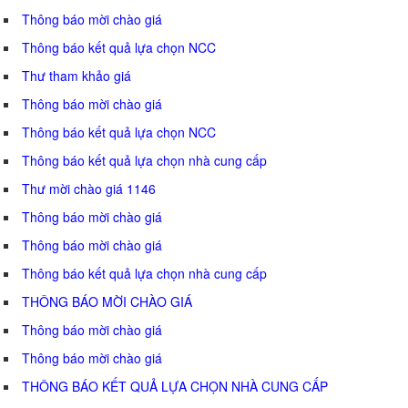
Thông báo mời chào giá
Thông báo kết quả lựa chọn NCC
Thư tham khảo giá
Thông báo mời chào giá
Thông báo kết quả lựa chọn NCC
Thông báo kết quả lựa chọn nhà cung cấp
Thư mời chào giá 1146
Thông báo mời chào giá
Thông báo mời chào giá
Thông báo kết quả lựa chọn nhà cung cấp
THÔNG BÁO MỜI CHÀO GIÁ
Thông báo mời chào giá
Thông báo mời chào giá
THÔNG BÁO KẾT QUẢ LỰA CHỌN NHÀ CUNG CẤP