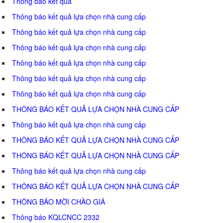
Thông báo kết quả
Thông báo kết quả lựa chọn nhà cung cấp
Thông báo kết quả lựa chọn nhà cung cấp
Thông báo kết quả lựa chọn nhà cung cấp
Thông báo kết quả lựa chọn nhà cung cấp
Thông báo kết quả lựa chọn nhà cung cấp
Thông báo kết quả lựa chọn nhà cung cấp
THÔNG BÁO KẾT QUẢ LỰA CHỌN NHÀ CUNG CẤP
Thông báo kết quả lựa chọn nhà cung cấp
THÔNG BÁO KẾT QUẢ LỰA CHỌN NHÀ CUNG CẤP
THÔNG BÁO KẾT QUẢ LỰA CHỌN NHÀ CUNG CẤP
Thông báo kết quả lựa chọn nhà cung cấp
THÔNG BÁO KẾT QUẢ LỰA CHỌN NHÀ CUNG CẤP
THÔNG BÁO MỜI CHÀO GIÁ
Thông báo KQLCNCC 2332