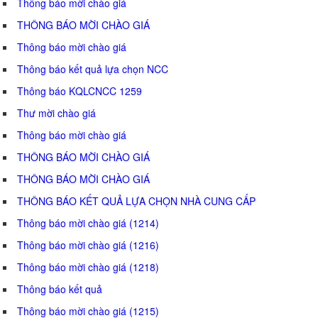
Thông báo mời chào giá
THÔNG BÁO MỜI CHÀO GIÁ
Thông báo mời chào giá
Thông báo kết quả lựa chọn NCC
Thông báo KQLCNCC 1259
Thư mời chào giá
Thông báo mời chào giá
THÔNG BÁO MỜI CHÀO GIÁ
THÔNG BÁO MỜI CHÀO GIÁ
THÔNG BÁO KẾT QUẢ LỰA CHỌN NHÀ CUNG CẤP
Thông báo mời chào giá (1214)
Thông báo mời chào giá (1216)
Thông báo mời chào giá (1218)
Thông báo kết quả
Thông báo mời chào giá (1215)