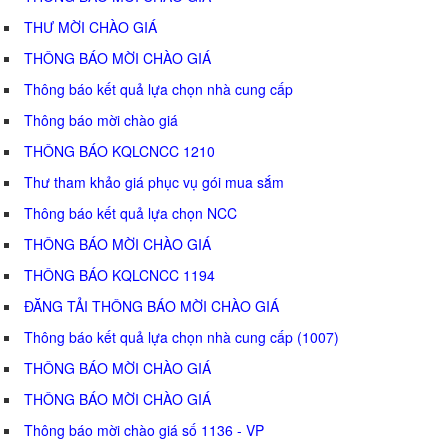
THƯ MỜI CHÀO GIÁ
THÔNG BÁO MỜI CHÀO GIÁ
Thông báo kết quả lựa chọn nhà cung cấp
Thông báo mời chào giá
THÔNG BÁO KQLCNCC 1210
Thư tham khảo giá phục vụ gói mua sắm
Thông báo kết quả lựa chọn NCC
THÔNG BÁO MỜI CHÀO GIÁ
THÔNG BÁO KQLCNCC 1194
ĐĂNG TẢI THÔNG BÁO MỜI CHÀO GIÁ
Thông báo kết quả lựa chọn nhà cung cấp (1007)
THÔNG BÁO MỜI CHÀO GIÁ
THÔNG BÁO MỜI CHÀO GIÁ
Thông báo mời chào giá số 1136 - VP