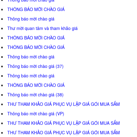
THÔNG BÁO MỜI CHÀO GIÁ
Thông báo mời chào giá
Thư mời quan tâm và tham khảo giá
THÔNG BÁO MỜI CHÀO GIÁ
THÔNG BÁO MỜI CHÀO GIÁ
Thông báo mời chào giá
Thông báo mời chào giá (37)
Thông báo mời chào giá
THÔNG BÁO MỜI CHÀO GIÁ
Thông báo mời chào giá (38)
THƯ THAM KHẢO GIÁ PHỤC VỤ LẬP GIÁ GÓI MUA SẮM
Thông báo mời chào giá (VP)
THƯ THAM KHẢO GIÁ PHỤC VỤ LẬP GIÁ GÓI MUA SẮM
THƯ THAM KHẢO GIÁ PHỤC VỤ LẬP GIÁ GÓI MUA SẮM