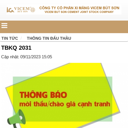
TIN TỨC
THÔNG TIN ĐẤU THẦU
TBKQ 2031
Cập nhật: 09/11/2023 15:05