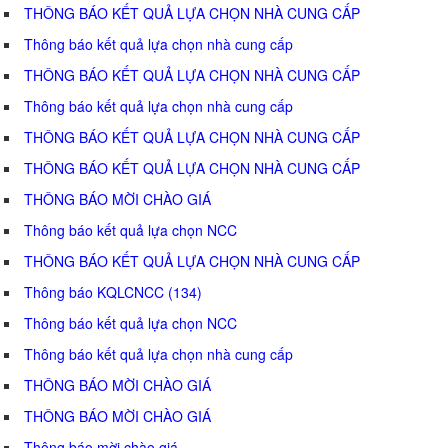
THÔNG BÁO KẾT QUẢ LỰA CHỌN NHÀ CUNG CẤP
Thông báo kết quả lựa chọn nhà cung cấp
THÔNG BÁO KẾT QUẢ LỰA CHỌN NHÀ CUNG CẤP
Thông báo kết quả lựa chọn nhà cung cấp
THÔNG BÁO KẾT QUẢ LỰA CHỌN NHÀ CUNG CẤP
THÔNG BÁO KẾT QUẢ LỰA CHỌN NHÀ CUNG CẤP
THÔNG BÁO MỜI CHÀO GIÁ
Thông báo kết quả lựa chọn NCC
THÔNG BÁO KẾT QUẢ LỰA CHỌN NHÀ CUNG CẤP
Thông báo KQLCNCC (134)
Thông báo kết quả lựa chọn NCC
Thông báo kết quả lựa chọn nhà cung cấp
THÔNG BÁO MỜI CHÀO GIÁ
THÔNG BÁO MỜI CHÀO GIÁ
Thông báo mời chào giá