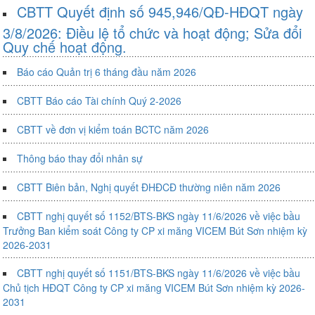
CBTT Quyết định số 945,946/QĐ-HĐQT ngày
3/8/2026: Điều lệ tổ chức và hoạt động; Sửa đổi
Quy chế hoạt động.
Báo cáo Quản trị 6 tháng đầu năm 2026
CBTT Báo cáo Tài chính Quý 2-2026
CBTT về đơn vị kiểm toán BCTC năm 2026
Thông báo thay đổi nhân sự
CBTT Biên bản, Nghị quyết ĐHĐCĐ thường niên năm 2026
CBTT nghị quyết số 1152/BTS-BKS ngày 11/6/2026 về việc bầu
Trưởng Ban kiểm soát Công ty CP xi măng VICEM Bút Sơn nhiệm kỳ
2026-2031
CBTT nghị quyết số 1151/BTS-BKS ngày 11/6/2026 về việc bầu
Chủ tịch HĐQT Công ty CP xi măng VICEM Bút Sơn nhiệm kỳ 2026-
2031