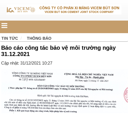
TIN TỨC
THÔNG BÁO
Báo cáo công tác bảo vệ môi trường ngày
31.12.2021
Cập nhật: 31/12/2021 10:27