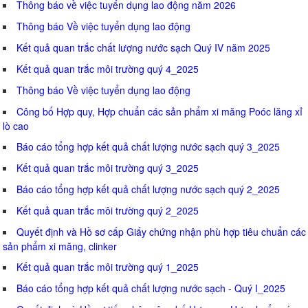
Thông báo về việc tuyển dụng lao động năm 2026
Thông báo Về việc tuyển dụng lao động
Kết quả quan trắc chất lượng nước sạch Quý IV năm 2025
Kết quả quan trắc môi trường quý 4_2025
Thông báo Về việc tuyển dụng lao động
Công bố Hợp quy, Hợp chuẩn các sản phẩm xi măng Poóc lăng xỉ
lò cao
Báo cáo tổng hợp kết quả chất lượng nước sạch quý 3_2025
Kết quả quan trắc môi trường quý 3_2025
Báo cáo tổng hợp kết quả chất lượng nước sạch quý 2_2025
Kết quả quan trắc môi trường quý 2_2025
Quyết định và Hồ sơ cấp Giấy chứng nhận phù hợp tiêu chuẩn các
sản phẩm xi măng, clinker
Kết quả quan trắc môi trường quý 1_2025
Báo cáo tổng hợp kết quả chất lượng nước sạch - Quý I_2025