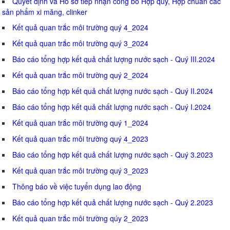
Quyết định và Hồ sơ tiếp nhận công bố Hợp quy, Hợp chuẩn các
sản phẩm xi măng, clinker
Kết quả quan trắc môi trường quý 4_2024
Kết quả quan trắc môi trường quý 3_2024
Báo cáo tổng hợp kết quả chất lượng nước sạch - Quý III.2024
Kết quả quan trắc môi trường quý 2_2024
Báo cáo tổng hợp kết quả chất lượng nước sạch - Quý II.2024
Báo cáo tổng hợp kết quả chất lượng nước sạch - Quý I.2024
Kết quả quan trắc môi trường quý 1_2024
Kết quả quan trắc môi trường quý 4_2023
Báo cáo tổng hợp kết quả chất lượng nước sạch - Quý 3.2023
Kết quả quan trắc môi trường quý 3_2023
Thông báo về việc tuyển dụng lao động
Báo cáo tổng hợp kết quả chất lượng nước sạch - Quý 2.2023
Kết quả quan trắc môi trường qúy 2_2023