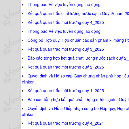
Thông báo Về việc tuyển dụng lao động
Kết quả quan trắc chất lượng nước sạch Quý IV năm 2
Kết quả quan trắc môi trường quý 4_2025
Thông báo Về việc tuyển dụng lao động
Công bố Hợp quy, Hợp chuẩn các sản phẩm xi măng Poó
Kết quả quan trắc môi trường quý 3_2025
Báo cáo tổng hợp kết quả chất lượng nước sạch quý 2
Kết quả quan trắc môi trường quý 2_2025
Quyết định và Hồ sơ cấp Giấy chứng nhận phù hợp tiê
clinker
Kết quả quan trắc môi trường quý 1_2025
Báo cáo tổng hợp kết quả chất lượng nước sạch - Quý 
Quyết định và Hồ sơ tiếp nhận công bố Hợp quy, Hợp 
clinker
Kết quả quan trắc môi trường quý 4_2024