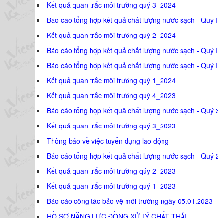
Kết quả quan trắc môi trường quý 3_2024
Báo cáo tổng hợp kết quả chất lượng nước sạch - Quý I
Kết quả quan trắc môi trường quý 2_2024
Báo cáo tổng hợp kết quả chất lượng nước sạch - Quý I
Báo cáo tổng hợp kết quả chất lượng nước sạch - Quý 
Kết quả quan trắc môi trường quý 1_2024
Kết quả quan trắc môi trường quý 4_2023
Báo cáo tổng hợp kết quả chất lượng nước sạch - Quý 
Kết quả quan trắc môi trường quý 3_2023
Thông báo về việc tuyển dụng lao động
Báo cáo tổng hợp kết quả chất lượng nước sạch - Quý 
Kết quả quan trắc môi trường qúy 2_2023
Kết quả quan trắc môi trường quý 1_2023
Báo cáo công tác bảo vệ môi trường ngày 05.01.2023
HỒ SƠ NĂNG LỰC ĐỒNG XỬ LÝ CHẤT THẢI